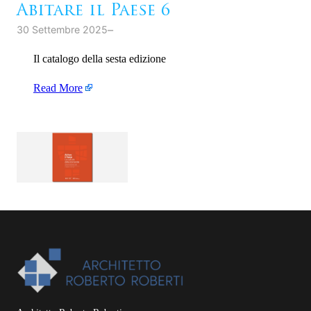
Abitare il Paese 6
–
30 Settembre 2025
Il catalogo della sesta edizione
Read More