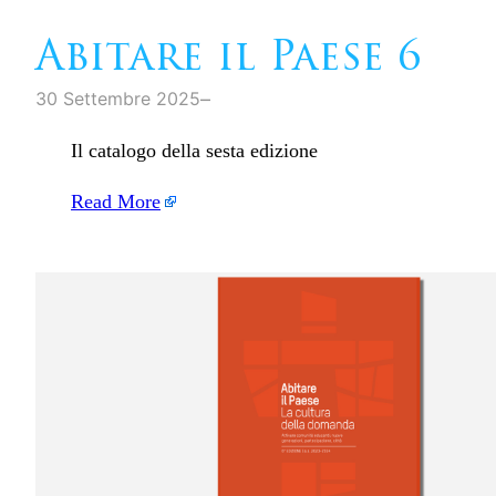
Abitare il Paese 6
–
30 Settembre 2025
Il catalogo della sesta edizione
Read More