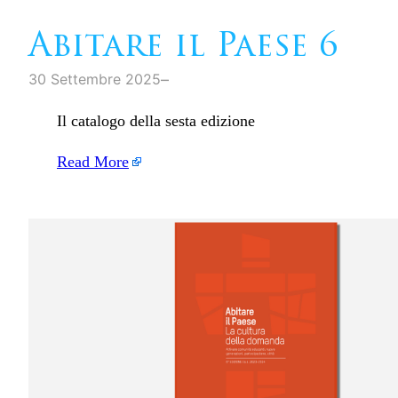
Abitare il Paese 6
–
30 Settembre 2025
Il catalogo della sesta edizione
Read More