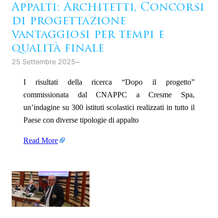
Appalti: Architetti, Concorsi
di progettazione
vantaggiosi per tempi e
qualità finale
–
25 Settembre 2025
I risultati della ricerca “Dopo il progetto”
commissionata dal CNAPPC a Cresme Spa,
un’indagine su 300 istituti scolastici realizzati in tutto il
Paese con diverse tipologie di appalto
Read More