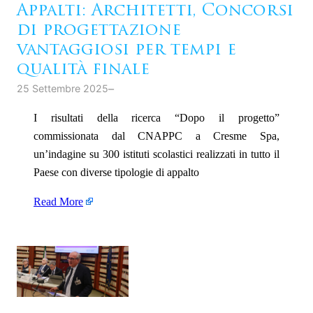
Appalti: Architetti, Concorsi
di progettazione
vantaggiosi per tempi e
qualità finale
–
25 Settembre 2025
I risultati della ricerca “Dopo il progetto”
commissionata dal CNAPPC a Cresme Spa,
un’indagine su 300 istituti scolastici realizzati in tutto il
Paese con diverse tipologie di appalto
Read More