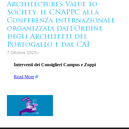
Architecture’s Value to
Society: il CNAPPC alla
Conferenza internazionale
organizzata dall’Ordine
degli Architetti del
Portogallo e dal CAE
–
7 Ottobre 2025
Interventi dei Consiglieri Campus e Zoppi
Read More