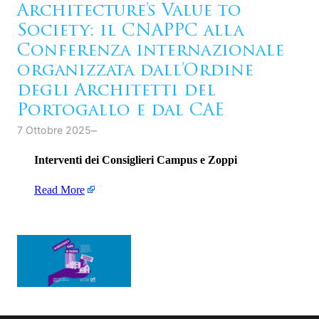
Architecture’s Value to
Society: il CNAPPC alla
Conferenza internazionale
organizzata dall’Ordine
degli Architetti del
Portogallo e dal CAE
–
7 Ottobre 2025
Interventi dei Consiglieri Campus e Zoppi
Read More