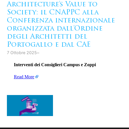
Architecture’s Value to
Society: il CNAPPC alla
Conferenza internazionale
organizzata dall’Ordine
degli Architetti del
Portogallo e dal CAE
–
7 Ottobre 2025
Interventi dei Consiglieri Campus e Zoppi
Read More