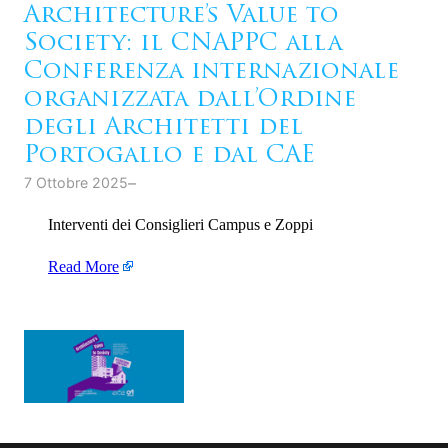
Architecture’s Value to
Society: il CNAPPC alla
Conferenza internazionale
organizzata dall’Ordine
degli Architetti del
Portogallo e dal CAE
–
7 Ottobre 2025
Interventi dei Consiglieri Campus e Zoppi
Read More