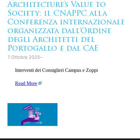
Architecture’s Value to
Society: il CNAPPC alla
Conferenza internazionale
organizzata dall’Ordine
degli Architetti del
Portogallo e dal CAE
–
7 Ottobre 2025
Interventi dei Consiglieri Campus e Zoppi
Read More