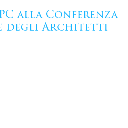
PPC alla Conferenza
 degli Architetti