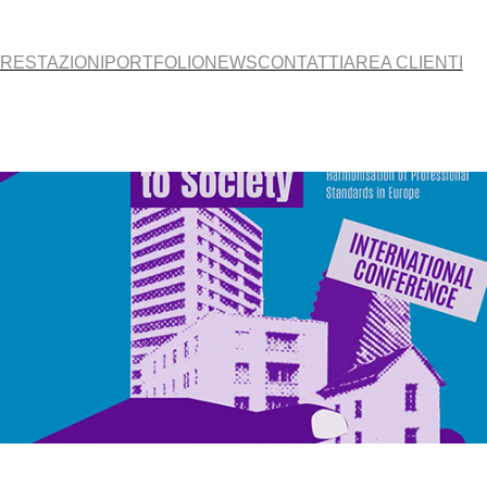
RESTAZIONI
PORTFOLIO
NEWS
CONTATTI
AREA CLIENTI