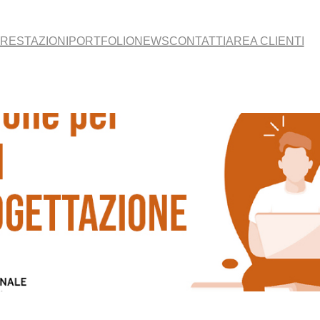
RESTAZIONI
PORTFOLIO
NEWS
CONTATTI
AREA CLIENTI