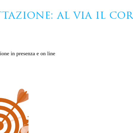
tazione: al via il co
ione in presenza e on line