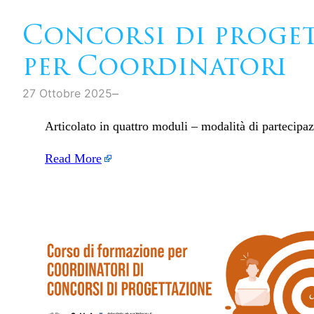
Concorsi di proget
per Coordinatori
–
27 Ottobre 2025
Articolato in quattro moduli – modalità di partecipaz
Read More