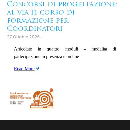
Concorsi di progettazione:
al via il corso di
formazione per
Coordinatori
–
27 Ottobre 2025
Articolato in quattro moduli – modalità di
partecipazione in presenza e on line
Read More