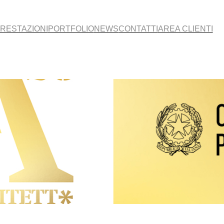
RESTAZIONI
PORTFOLIO
NEWS
CONTATTI
AREA CLIENTI