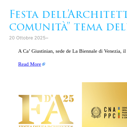
Festa dell’Architett
comunità” tema del
–
20 Ottobre 2025
A Ca’ Giustinian, sede de La Biennale di Venezia, il
Read More