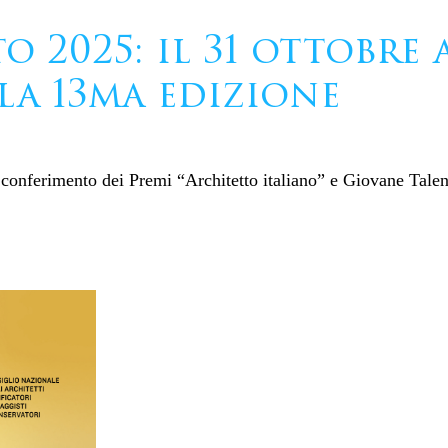
o 2025: il 31 ottobre 
la 13ma edizione
 conferimento dei Premi “Architetto italiano” e Giovane Talent