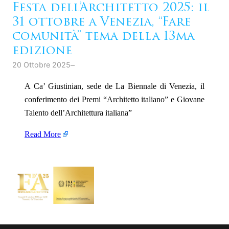
Festa dell’Architetto 2025: il
31 ottobre a Venezia, “Fare
comunità” tema della 13ma
edizione
–
20 Ottobre 2025
A Ca’ Giustinian, sede de La Biennale di Venezia, il
conferimento dei Premi “Architetto italiano” e Giovane
Talento dell’Architettura italiana”
Read More