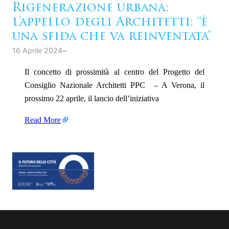
Rigenerazione urbana:
l’appello degli Architetti: “è
una sfida che va reinventata”
–
16 Aprile 2024
Il concetto di prossimità al centro del Progetto del
Consiglio Nazionale Architetti PPC – A Verona, il
prossimo 22 aprile, il lancio dell’iniziativa
Read More