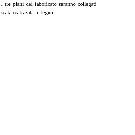
 I tre piani del fabbricato saranno collegati
scala realizzata in legno.