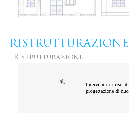
RISTRUTTURAZIONE
Ristrutturazione
Intervento di ristru
progettazione di nuo