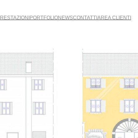
RESTAZIONI
PORTFOLIO
NEWS
CONTATTI
AREA CLIENTI