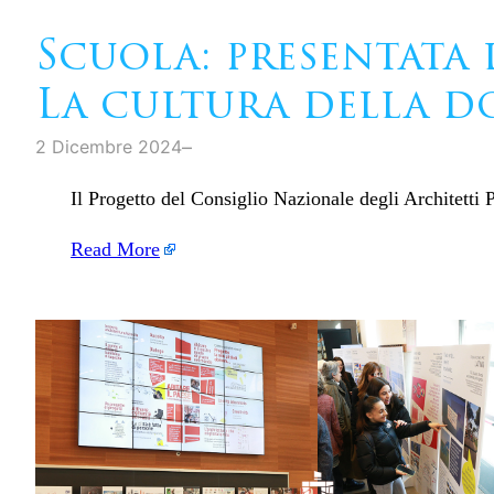
Scuola: presentata l
La cultura della 
–
2 Dicembre 2024
Il Progetto del Consiglio Nazionale degli Architett
Read More