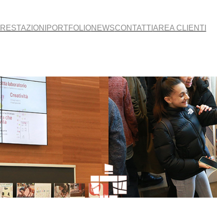
RESTAZIONI
PORTFOLIO
NEWS
CONTATTI
AREA CLIENTI